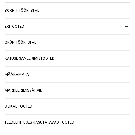
BORNIT TÖÖRIISTAD
ERITOOTED
GRÜN TÖÖRIISTAD
KATUSE SANEERIMISTOOTED
MÄÄRAMATA
MARKEERIMISVÄRVID
SILIKAL TOOTED
TEEDEEHITUSES KASUTATAVAD TOOTED