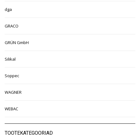
dga
GRACO
GRÜN GmbH
Silikal
Soppec
WAGNER
WEBAC
TOOTEKATEGOORIAD