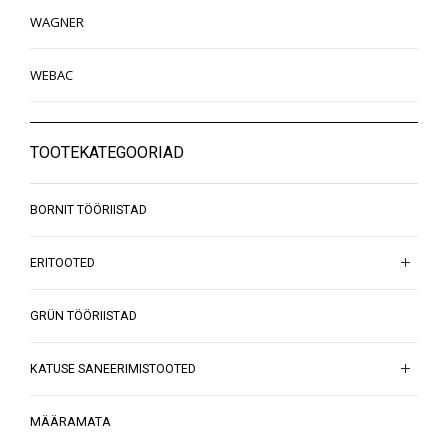
WAGNER
WEBAC
TOOTEKATEGOORIAD
BORNIT TÖÖRIISTAD
ERITOOTED
GRÜN TÖÖRIISTAD
KATUSE SANEERIMISTOOTED
MÄÄRAMATA