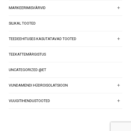
MARKEERIMISVÄRVID
SILIKAL TOOTED
TEEDEEHITUSES KASUTATAVAD TOOTED
TEEKATTEMÄRGISTUS
UNCATEGORIZED @ET
VUNDAMENDI HÜDROISOLATSIOON
VUUGITIHENDUSTOOTED