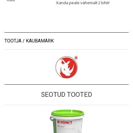
Kanda peale vähemalt 2 kihti!
TOOTJA / KAUBAMÄRK
SEOTUD TOOTED